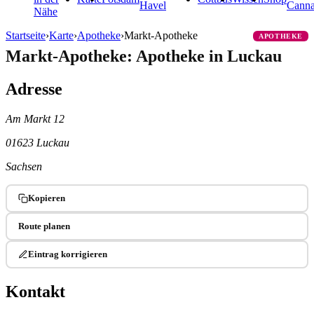
Havel
Cann
Nähe
Startseite
›
Karte
›
Apotheke
›
Markt-Apotheke
APOTHEKE
Markt-Apotheke: Apotheke in Luckau
Adresse
Am Markt 12
01623 Luckau
Sachsen
Kopieren
Route planen
Eintrag korrigieren
Kontakt