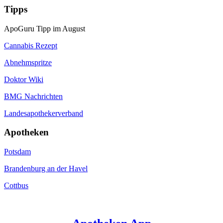
Tipps
ApoGuru Tipp im August
Cannabis Rezept
Abnehmspritze
Doktor Wiki
BMG Nachrichten
Landesapothekerverband
Apotheken
Potsdam
Brandenburg an der Havel
Cottbus