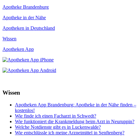
Apotheke Brandenburg
Apotheke in der Nähe
Apotheken in Deutschland
Wissen
Apotheken App
Wissen
Apotheken App Brandenburg: Apotheke in der Nähe finden –
kostenlos!
Wie finde ich einen Facharzt in Schwedt?
Wie funktioniert die Krankmeldung beim Arzt in Neuruppin?
Welche Notdienste gibt es in Luckenwalde?
Wie entschlüssle ich meine Arzneimittel in Senftenberg?