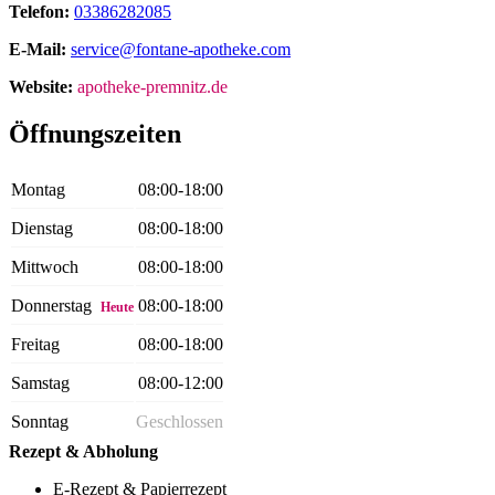
Telefon:
03386282085
E-Mail:
service@fontane-apotheke.com
Website:
apotheke-premnitz.de
Öffnungszeiten
Montag
08:00-18:00
Dienstag
08:00-18:00
Mittwoch
08:00-18:00
Donnerstag
08:00-18:00
Heute
Freitag
08:00-18:00
Samstag
08:00-12:00
Sonntag
Geschlossen
Rezept & Abholung
E-Rezept & Papierrezept