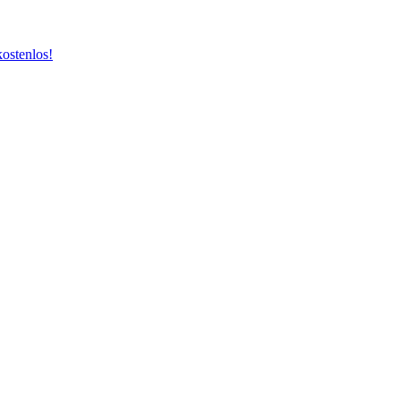
ostenlos!