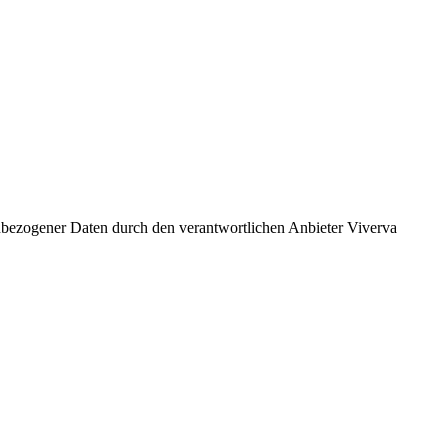
bezogener Daten durch den verantwortlichen Anbieter Viverva