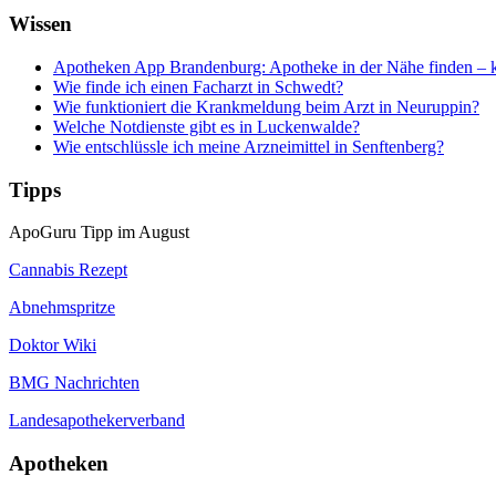
Wissen
Apotheken App Brandenburg: Apotheke in der Nähe finden – k
Wie finde ich einen Facharzt in Schwedt?
Wie funktioniert die Krankmeldung beim Arzt in Neuruppin?
Welche Notdienste gibt es in Luckenwalde?
Wie entschlüssle ich meine Arzneimittel in Senftenberg?
Tipps
ApoGuru Tipp im August
Cannabis Rezept
Abnehmspritze
Doktor Wiki
BMG Nachrichten
Landesapothekerverband
Apotheken