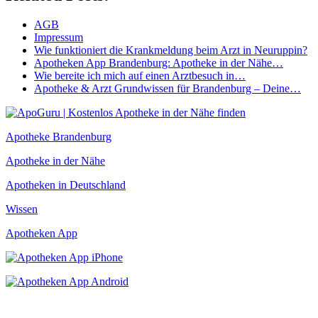
AGB
Impressum
Wie funktioniert die Krankmeldung beim Arzt in Neuruppin?
Apotheken App Brandenburg: Apotheke in der Nähe…
Wie bereite ich mich auf einen Arztbesuch in…
Apotheke & Arzt Grundwissen für Brandenburg – Deine…
Apotheke Brandenburg
Apotheke in der Nähe
Apotheken in Deutschland
Wissen
Apotheken App