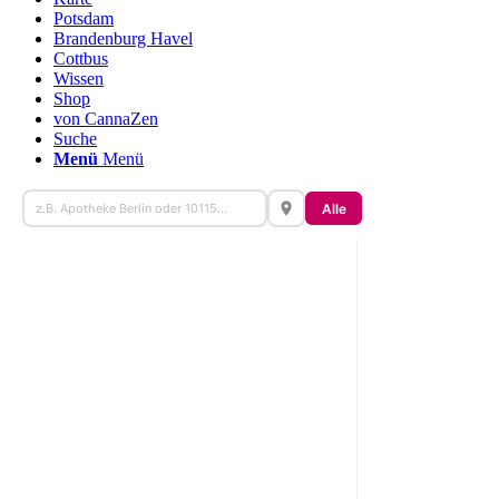
Potsdam
Brandenburg Havel
Cottbus
Wissen
Shop
von CannaZen
Suche
Menü
Menü
Alle