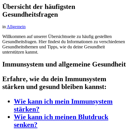
Übersicht der häufigsten
Gesundheitsfragen
in
Allgemein
Willkommen auf unserer Übersichtsseite zu häufig gestellten
Gesundheitsfragen. Hier findest du Informationen zu verschiedenen
Gesundheitsthemen und Tipps, wie du deine Gesundheit
unterstützen kannst.
Immunsystem und allgemeine Gesundheit
Erfahre, wie du dein Immunsystem
stärken und gesund bleiben kannst:
Wie kann ich mein Immunsystem
stärken?
Wie kann ich meinen Blutdruck
senken?