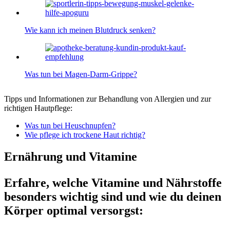
Wie kann ich meinen Blutdruck senken?
Was tun bei Magen-Darm-Grippe?
Tipps und Informationen zur Behandlung von Allergien und zur
richtigen Hautpflege:
Was tun bei Heuschnupfen?
Wie pflege ich trockene Haut richtig?
Ernährung und Vitamine
Erfahre, welche Vitamine und Nährstoffe
besonders wichtig sind und wie du deinen
Körper optimal versorgst: