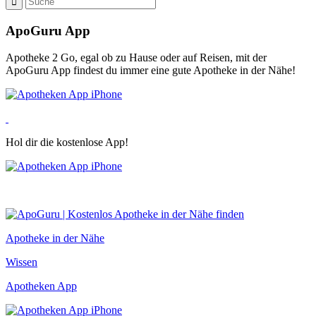
ApoGuru App
Apotheke 2 Go, egal ob zu Hause oder auf Reisen, mit der
ApoGuru App findest du immer eine gute Apotheke in der Nähe!
Hol dir die kostenlose App!
Apotheke in der Nähe
Wissen
Apotheken App