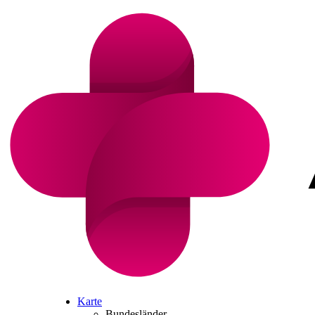
Karte
Bundesländer