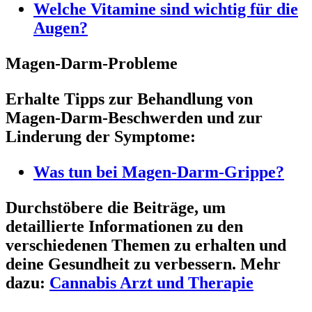
Welche Vitamine sind wichtig für die
Augen?
Magen-Darm-Probleme
Erhalte Tipps zur Behandlung von
Magen-Darm-Beschwerden und zur
Linderung der Symptome:
Was tun bei Magen-Darm-Grippe?
Durchstöbere die Beiträge, um
detaillierte Informationen zu den
verschiedenen Themen zu erhalten und
deine Gesundheit zu verbessern. Mehr
dazu:
Cannabis Arzt und Therapie