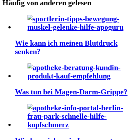
Häufig von anderen gelesen
Wie kann ich meinen Blutdruck
senken?
Was tun bei Magen-Darm-Grippe?