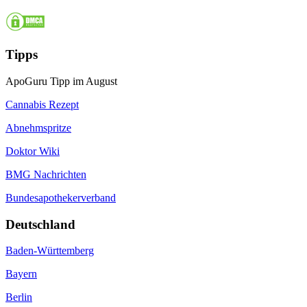
Tipps
ApoGuru Tipp im August
Cannabis Rezept
Abnehmspritze
Doktor Wiki
BMG Nachrichten
Bundesapothekerverband
Deutschland
Baden-Württemberg
Bayern
Berlin