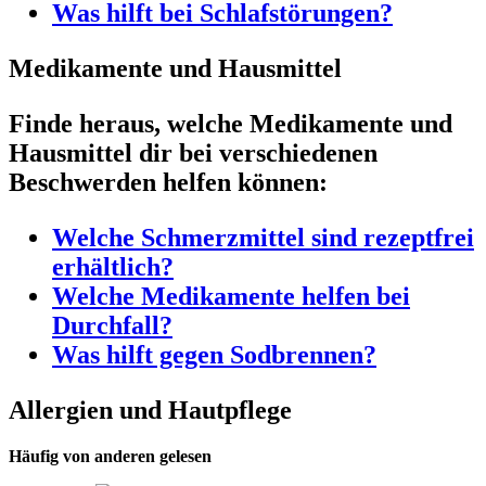
Was hilft bei Schlafstörungen?
Medikamente und Hausmittel
Finde heraus, welche Medikamente und
Hausmittel dir bei verschiedenen
Beschwerden helfen können:
Welche Schmerzmittel sind rezeptfrei
erhältlich?
Welche Medikamente helfen bei
Durchfall?
Was hilft gegen Sodbrennen?
Allergien und Hautpflege
Häufig von anderen gelesen